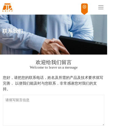
联系我们
欢迎给我们留言
Welcome to leave us a message
您好，请把您的联系电话，姓名及所需的产品及技术要求填写
完善， 以便我们能及时与您联系，非常感谢您对我们的支
持。