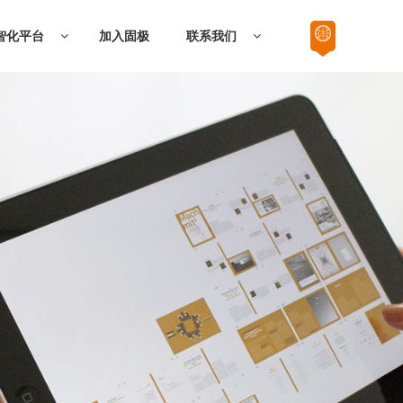
智化平台
加入固极
联系我们