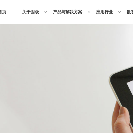
首页
关于固极
产品与解决方案
应用行业
数