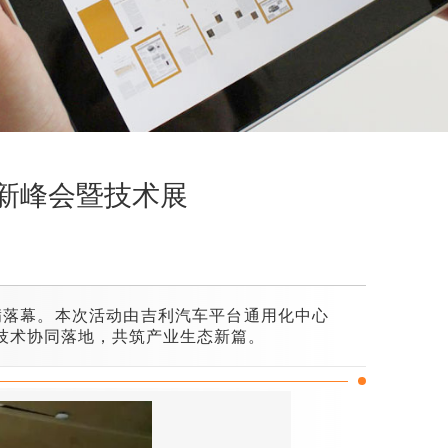
创新峰会暨技术展
满落幕。本次活动由吉利汽车平台通用化中心
技术协同落地，共筑产业生态新篇。