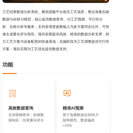
工艺结果数据分析系统，聚焦固极平台相关工艺场景，整合海量实验
数据与自研AI模型，核心提供数据查询、AI工艺预测、可行性分
析、合枪分析等服务，支持多维度参数输入与多方案同步比对，可快
速生成量化评分报告。项目前期提供高效、精准的数据分析支撑，助
力工艺方案与设备配置的快速落地；实施阶段为工艺调整提供可行性
方案；项目后期为工艺优化提供数据支持。
功能
高效数据查询
精准AI预测
支持模糊查询，秒级数
基于海量数据自研MLP
据响应，结果量化评分
架构模型，数据偏差
<10%