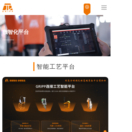
数智化平台
智能工艺平台