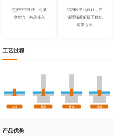
连接密封性佳，可减
结构轻量化设计，在
少水汽、杂质侵入
保障强度前提下优化
重量占比
工艺过程
产品优势