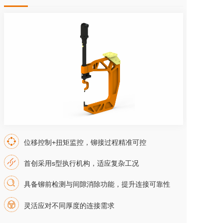
位移控制+扭矩监控，铆接过程精准可控
首创采用s型执行机构，适应复杂工况
具备铆前检测与间隙消除功能，提升连接可靠性
灵活应对不同厚度的连接需求