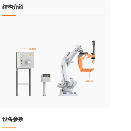
结构介绍
设备参数